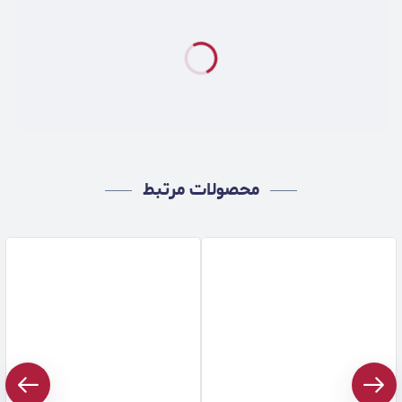
محصولات مرتبط