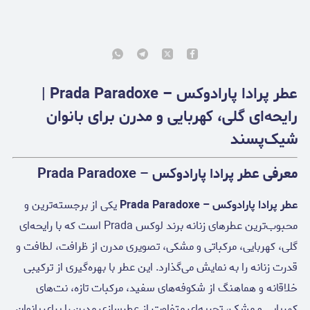
عطر پرادا پارادوکس – Prada Paradoxe |
رایحه‌ای گلی، کهربایی و مدرن برای بانوان
شیک‌پسند
معرفی عطر پرادا پارادوکس – Prada Paradoxe
عطر پرادا پارادوکس – Prada Paradoxe
یکی از برجسته‌ترین و
محبوب‌ترین عطرهای زنانه برند لوکس Prada است که با رایحه‌ای
گلی، کهربایی، مرکباتی و مشکی، تصویری مدرن از ظرافت، لطافت و
قدرت زنانه را به نمایش می‌گذارد. این عطر با بهره‌گیری از ترکیبی
خلاقانه و هماهنگ از شکوفه‌های سفید، مرکبات تازه، نت‌های
کهربایی و مشک، تجربه‌ای متفاوت از عطرسازی مدرن را برای بانوان