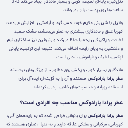
بنزوئین، پایه‌ای لطیف، کرمی و بسیار ماندگار ایجاد می‌کند که تا
ساعت‌ها روی پوست باقی می‌ماند.
وانیل با شیرینی ملایم خود، حس گرما و آرامش را افزایش می‌دهد،
کهربا عمق و ماندگاری بیشتری به عطر می‌بخشد، مشک سفید
لطافت و پاکیزگی رایحه را حفظ می‌کند و بنزوئین نیز ساختاری نرم
و دلنشین به پایان رایحه اضافه می‌کند. نتیجه این ترکیب، پایانی
لوکس، لطیف و فراموش‌نشدنی است.
ماندگاری بسیار خوب و پخش بوی مطلوب، از ویژگی‌های برجسته
عطر پرادا پارادوکس
هستند و آن را به گزینه‌ای ایده‌آل برای
استفاده روزانه و مناسبت‌های خاص تبدیل کرده‌اند.
عطر پرادا پارادوکس مناسب چه افرادی است؟
عطر پرادا پارادوکس
برای بانوانی طراحی شده که به رایحه‌های گلی،
کهربایی، مرکباتی و مشکی علاقه دارند و به دنبال عطری هستند که