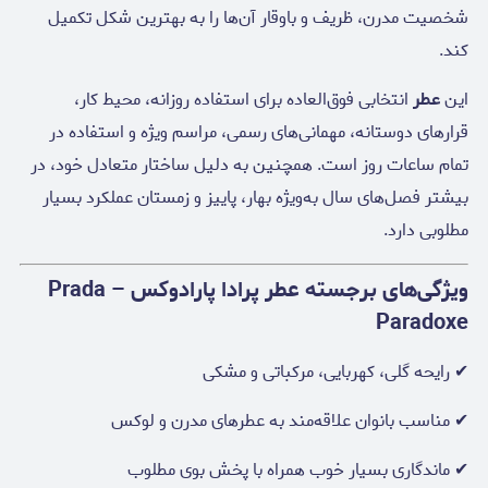
شخصیت مدرن، ظریف و باوقار آن‌ها را به بهترین شکل تکمیل
کند.
این
عطر
انتخابی فوق‌العاده برای استفاده روزانه، محیط کار،
قرارهای دوستانه، مهمانی‌های رسمی، مراسم ویژه و استفاده در
تمام ساعات روز است. همچنین به دلیل ساختار متعادل خود، در
بیشتر فصل‌های سال به‌ویژه بهار، پاییز و زمستان عملکرد بسیار
مطلوبی دارد.
ویژگی‌های برجسته عطر پرادا پارادوکس – Prada
Paradoxe
✔ رایحه گلی، کهربایی، مرکباتی و مشکی
✔ مناسب بانوان علاقه‌مند به عطرهای مدرن و لوکس
✔ ماندگاری بسیار خوب همراه با پخش بوی مطلوب