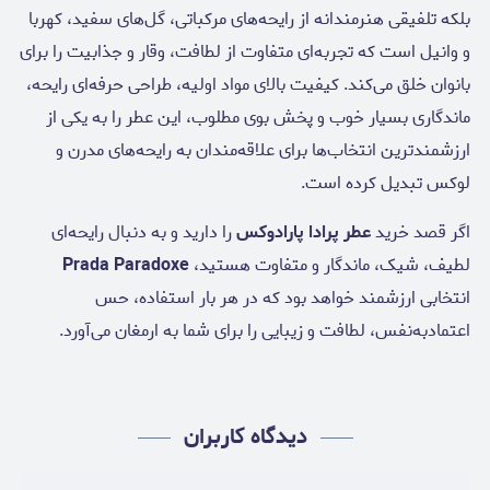
بلکه تلفیقی هنرمندانه از رایحه‌های مرکباتی، گل‌های سفید، کهربا
و وانیل است که تجربه‌ای متفاوت از لطافت، وقار و جذابیت را برای
بانوان خلق می‌کند. کیفیت بالای مواد اولیه، طراحی حرفه‌ای رایحه،
ماندگاری بسیار خوب و پخش بوی مطلوب، این عطر را به یکی از
ارزشمندترین انتخاب‌ها برای علاقه‌مندان به رایحه‌های مدرن و
لوکس تبدیل کرده است.
اگر قصد خرید
عطر پرادا پارادوکس
را دارید و به دنبال رایحه‌ای
لطیف، شیک، ماندگار و متفاوت هستید،
Prada Paradoxe
انتخابی ارزشمند خواهد بود که در هر بار استفاده، حس
اعتمادبه‌نفس، لطافت و زیبایی را برای شما به ارمغان می‌آورد.
دیدگاه کاربران