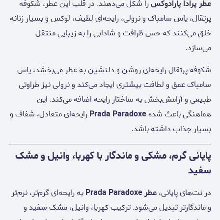
عطر پرادا پارادوکس
را شکل می‌دهند. در قلب این عطر، شکوفه
پرتقال، یاس سامباک و نرولی، رایحه‌ای لطیف، لوکس و بسیار زنانه
خلق می‌کنند که حس ظرافت و شادابی را به زیبایی منتقل
می‌سازد.
شکوفه پرتقال رایحه‌ای روشن و دلنشین به عطر می‌بخشد، یاس
سامباک عمق و لطافت بیشتری ایجاد می‌کند و نرولی نیز طراوتی
طبیعی و آرامش‌بخش به ساختار رایحه اضافه می‌کند. این
هماهنگی باعث شده
Prada Paradoxe
رایحه‌ای متعادل، شفاف و
بسیار جذاب داشته باشد.
پایانی گرم، مشکی و ماندگار با کهربا، وانیل و مشک
سفید
در نت‌های پایانی،
عطر Prada Paradoxe
به رایحه‌ای گرم‌تر، نرم‌تر
و ماندگارتر تبدیل می‌شود. ترکیب کهربا، وانیل، مشک سفید و