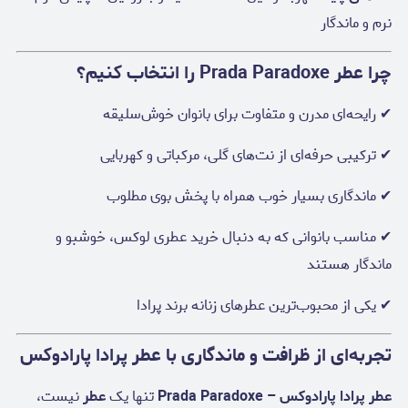
نرم و ماندگار
چرا عطر Prada Paradoxe را انتخاب کنیم؟
✔ رایحه‌ای مدرن و متفاوت برای بانوان خوش‌سلیقه
✔ ترکیبی حرفه‌ای از نت‌های گلی، مرکباتی و کهربایی
✔ ماندگاری بسیار خوب همراه با پخش بوی مطلوب
✔ مناسب بانوانی که به دنبال خرید عطری لوکس، خوشبو و
ماندگار هستند
✔ یکی از محبوب‌ترین عطرهای زنانه برند پرادا
تجربه‌ای از ظرافت و ماندگاری با عطر پرادا پارادوکس
عطر پرادا پارادوکس – Prada Paradoxe
تنها یک
عطر
نیست،