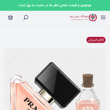
موجودی و قیمت تمامی عطر ها در سایت به روز است
کالای فیزیکی