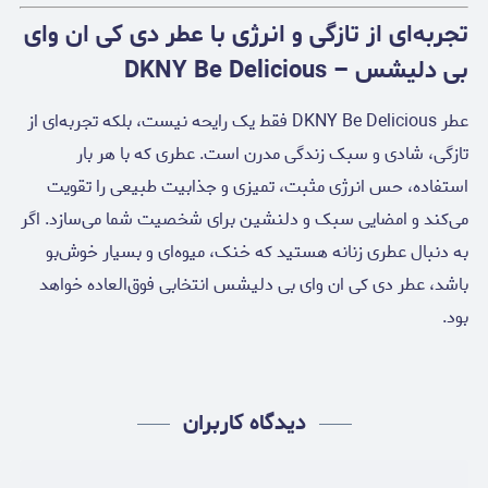
تجربه‌ای از تازگی و انرژی با عطر دی کی ان وای
بی دلیشس – DKNY Be Delicious
عطر DKNY Be Delicious فقط یک رایحه نیست، بلکه تجربه‌ای از
تازگی، شادی و سبک زندگی مدرن است. عطری که با هر بار
استفاده، حس انرژی مثبت، تمیزی و جذابیت طبیعی را تقویت
می‌کند و امضایی سبک و دلنشین برای شخصیت شما می‌سازد. اگر
به دنبال عطری زنانه هستید که خنک، میوه‌ای و بسیار خوش‌بو
باشد، عطر دی کی ان وای بی دلیشس انتخابی فوق‌العاده خواهد
بود.
دیدگاه کاربران