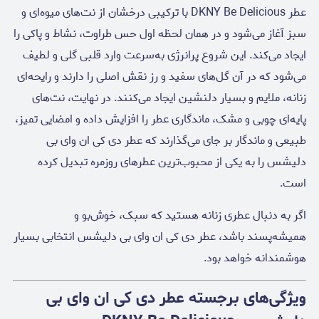
عطر DKNY Be Delicious با ترکیبی درخشان از نت‌های میوه‌ای و
سبز آغاز می‌شود و در همان لحظه اول حس طراوت، نشاط و پاکی را
ایجاد می‌کند. این شروع پرانرژی به‌سرعت وارد قلبی گلی و لطیف
می‌شود که در آن گل‌های سفید و رز نقش اصلی را دارند و رایحه‌ای
زنانه، ملایم و بسیار دلنشین ایجاد می‌کنند. در نهایت، نت‌های
پایه‌ای چوبی و مشک، ماندگاری عطر را افزایش داده و امضایی تمیز،
طبیعی و ماندگار بر جای می‌گذارند که عطر دی کی ان وای بی
دلیشس را به یکی از محبوب‌ترین عطرهای روزمره تبدیل کرده
است.
اگر به دنبال عطری زنانه هستید که سبک، خوش‌بو و
همیشه‌پسند باشد، عطر دی کی ان وای بی دلیشس انتخابی بسیار
هوشمندانه خواهد بود.
ویژگی‌های برجسته عطر دی کی ان وای بی