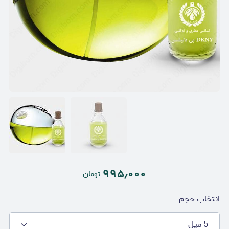
۹۹۵٫۰۰۰
تومان
انتخاب حجم
5 میل