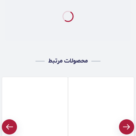
محصولات مرتبط