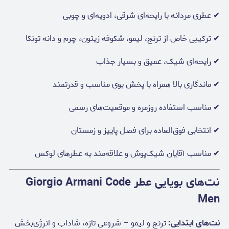
✔ عطری مردانه با رایحه‌ای شرقی، ادویه‌ای و چوبی
✔ ترکیبی خاص از ترنج، لیمو، شکوفه زیتون، چرم و دانه تونکا
✔ رایحه‌ای شیک، عمیق و بسیار جذاب
✔ ماندگاری بالا همراه با پخش بوی مناسب و قدرتمند
✔ مناسب استفاده روزمره و موقعیت‌های رسمی
✔ انتخابی فوق‌العاده برای فصل پاییز و زمستان
✔ مناسب آقایان شیک‌پوش و علاقه‌مند به عطرهای لوکس
نت‌های بویایی عطر Giorgio Armani Code
Men
نت‌های ابتدایی:
ترنج و لیمو – شروعی تازه، شاداب و انرژی‌بخش