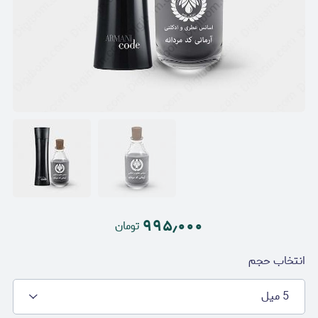
۹۹۵٫۰۰۰
تومان
انتخاب حجم
5 میل