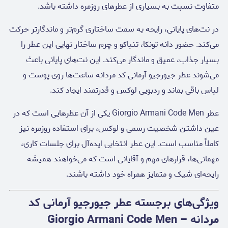
متفاوت نسبت به بسیاری از عطرهای روزمره داشته باشد.
در نت‌های پایانی، رایحه به سمت ساختاری گرم‌تر و ماندگارتر حرکت
می‌کند. حضور دانه تونکا، تنباکو و چرم ساختار نهایی این عطر را
بسیار جذاب، عمیق و ماندگار می‌کند. این نت‌های پایانی باعث
می‌شوند عطر جیورجیو آرمانی کد مردانه ساعت‌ها روی پوست و
لباس باقی بماند و ردبویی لوکس و قدرتمند ایجاد کند.
عطر Giorgio Armani Code Men یکی از آن عطرهایی است که در
عین داشتن شخصیت رسمی و لوکس، برای استفاده روزمره نیز
کاملاً مناسب است. این عطر انتخابی ایده‌آل برای جلسات کاری،
مهمانی‌ها، قرارهای مهم و آقایانی است که می‌خواهند همیشه
رایحه‌ای شیک و متمایز همراه خود داشته باشند.
ویژگی‌های برجسته عطر جیورجیو آرمانی کد
مردانه – Giorgio Armani Code Men