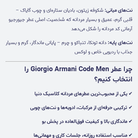
نت‌های میانی:
شکوفه زیتون، بادیان ستاره‌ای و چوب گایاک –
قلبی گرم، عمیق و بسیار مردانه که شخصیت اصلی عطر جیورجیو
آرمانی کد مردانه را شکل می‌دهد
نت‌های پایه:
دانه تونکا، تنباکو و چرم – پایانی ماندگار، گرم و بسیار
جذاب با ردبویی خاص و لوکس
چرا عطر Giorgio Armani Code Men را
انتخاب کنیم؟
✔
یکی از محبوب‌ترین عطرهای مردانه کلاسیک دنیا
✔
ترکیبی حرفه‌ای از مرکبات، ادویه‌ها و نت‌های چوبی
✔
ماندگاری بالا و کیفیت فوق‌العاده در پخش بو
✔
مناسب استفاده روزانه، جلسات کاری و مهمانی‌ها