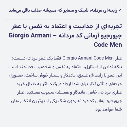
✔
رایحه‌ای مردانه، شیک و متمایز که همیشه جذاب باقی می‌ماند
تجربه‌ای از جذابیت و اعتماد به نفس با عطر
جیورجیو آرمانی کد مردانه – Giorgio Armani
Code Men
عطر Giorgio Armani Code Men فقط یک عطر مردانه نیست؛
بلکه نمادی از استایل، اعتماد به نفس و شخصیت قدرتمند است.
این عطر با رایحه‌ای عمیق، ماندگار و بسیار خوش‌ساخت، حضوری
حرفه‌ای و تأثیرگذار برای شما ایجاد می‌کند. اگر به دنبال خرید
عطری مردانه، خاص، ماندگار و همیشه محبوب هستید، عطر
جیورجیو آرمانی کد مردانه بدون شک یکی از بهترین انتخاب‌های
شما خواهد بود.