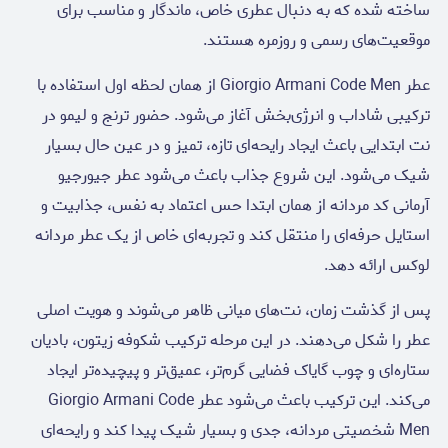
ساخته شده که به دنبال عطری خاص، ماندگار و مناسب برای
موقعیت‌های رسمی و روزمره هستند.
عطر Giorgio Armani Code Men از همان لحظه اول استفاده با
ترکیبی شاداب و انرژی‌بخش آغاز می‌شود. حضور ترنج و لیمو در
نت ابتدایی باعث ایجاد رایحه‌ای تازه، تمیز و در عین حال بسیار
شیک می‌شود. این شروع جذاب باعث می‌شود عطر جیورجیو
آرمانی کد مردانه از همان ابتدا حس اعتماد به نفس، جذابیت و
استایل حرفه‌ای را منتقل کند و تجربه‌ای خاص از یک عطر مردانه
لوکس ارائه دهد.
پس از گذشت زمان، نت‌های میانی ظاهر می‌شوند و هویت اصلی
عطر را شکل می‌دهند. در این مرحله ترکیب شکوفه زیتون، بادیان
ستاره‌ای و چوب گایاک فضایی گرم‌تر، عمیق‌تر و پیچیده‌تر ایجاد
می‌کند. این ترکیب باعث می‌شود عطر Giorgio Armani Code
Men شخصیتی مردانه، جدی و بسیار شیک پیدا کند و رایحه‌ای