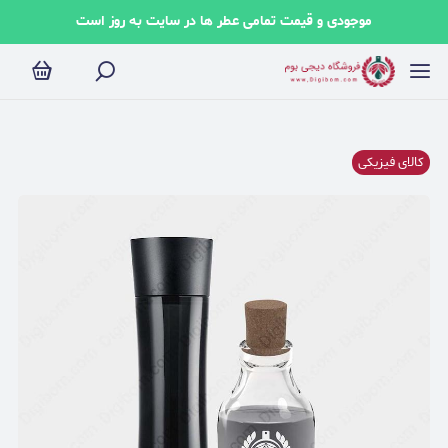
موجودی و قیمت تمامی عطر ها در سایت به روز است
کالای فیزیکی