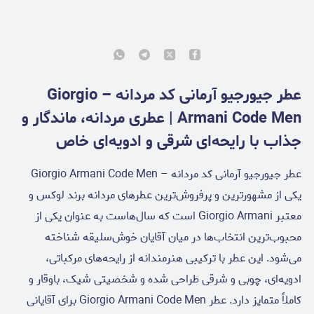
عطر جیورجیو آرمانی کد مردانه – Giorgio
Armani Code Men | عطری مردانه، ماندگار و
جذاب با رایحه‌ای شرقی و ادویه‌ای خاص
عطر جیورجیو آرمانی کد مردانه – Giorgio Armani Code Men
یکی از مشهورترین و پرفروش‌ترین عطرهای مردانه برند لوکس و
معتبر Giorgio Armani است که سال‌هاست به عنوان یکی از
محبوب‌ترین انتخاب‌ها در میان آقایان خوش‌سلیقه شناخته
می‌شود. این عطر با ترکیبی هنرمندانه از رایحه‌های مرکباتی،
ادویه‌ای، چوبی و شرقی طراحی شده و شخصیتی شیک، باوقار و
کاملاً متمایز دارد. عطر Giorgio Armani Code Men برای آقایانی