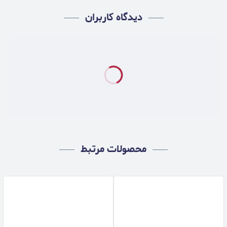
دیدگاه کاربران
محصولات مرتبط