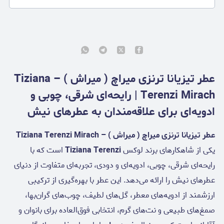
عطر تیزیانا ترنزی میراچ ( میراش ) – Tiziana
Terenzi Mirach | رایحه‌ای شرقی، چوبی و
ادویه‌ای برای علاقه‌مندان به عطرهای نیش
عطر تیزیانا ترنزی میراچ ( میراش ) – Tiziana Terenzi Mirach
یکی از شاهکارهای برند لوکس
Tiziana Terenzi
است که با
رایحه‌ای شرقی، چوبی، ادویه‌ای و دودی، تجربه‌ای متفاوت از دنیای
عطرهای نیش را ارائه می‌دهد. این عطر با بهره‌گیری از ترکیبی
ارزشمند از ادویه‌های معطر، گل‌های لطیف، چوب‌های گران‌بها،
صمغ‌های طبیعی و نت‌های گرم، انتخابی فوق‌العاده برای بانوان و