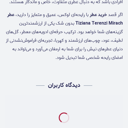
افرادی باشد که به دنبال عطری متفاوت، خاص و ماندگار هستند.
اگر قصد
خرید عطر
با رایحه‌ای لوکس، عمیق و متمایز را دارید،
عطر
Tiziana Terenzi Mirach
بدون شک یکی از ارزشمندترین
گزینه‌های شما خواهد بود. ترکیب حرفه‌ای ادویه‌های معطر، گل‌های
لطیف، عود، چوب‌های ارزشمند و کهربا، تجربه‌ای فراموش‌نشدنی از
دنیای عطرهای نیش را برای شما به ارمغان می‌آورد و می‌تواند به
امضای رایحه شخصی شما تبدیل شود.
دیدگاه کاربران