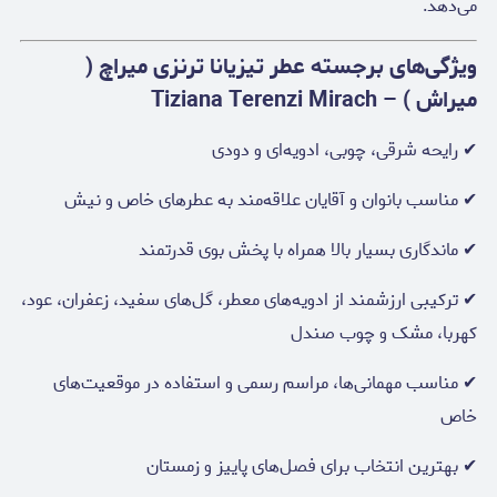
می‌دهد.
ویژگی‌های برجسته عطر تیزیانا ترنزی میراچ (
میراش ) – Tiziana Terenzi Mirach
✔ رایحه شرقی، چوبی، ادویه‌ای و دودی
✔ مناسب بانوان و آقایان علاقه‌مند به عطرهای خاص و نیش
✔ ماندگاری بسیار بالا همراه با پخش بوی قدرتمند
✔ ترکیبی ارزشمند از ادویه‌های معطر، گل‌های سفید، زعفران، عود،
کهربا، مشک و چوب صندل
✔ مناسب مهمانی‌ها، مراسم رسمی و استفاده در موقعیت‌های
خاص
✔ بهترین انتخاب برای فصل‌های پاییز و زمستان