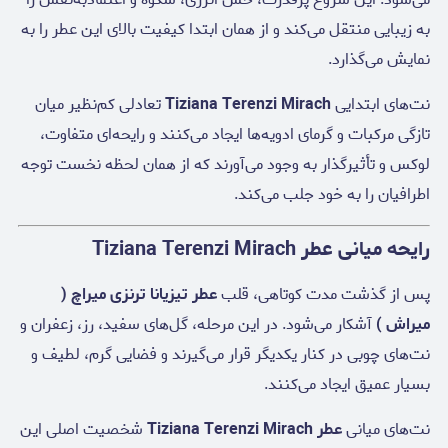
به زیبایی منتقل می‌کند و از همان ابتدا کیفیت بالای این عطر را به
نمایش می‌گذارد.
نت‌های ابتدایی
Tiziana Terenzi Mirach
تعادلی کم‌نظیر میان
تازگی مرکبات و گرمای ادویه‌ها ایجاد می‌کنند و رایحه‌ای متفاوت،
لوکس و تأثیرگذار به وجود می‌آورند که از همان لحظه نخست توجه
اطرافیان را به خود جلب می‌کند.
رایحه میانی عطر Tiziana Terenzi Mirach
پس از گذشت مدت کوتاهی، قلب
عطر تیزیانا ترنزی میراچ (
میراش )
آشکار می‌شود. در این مرحله، گل‌های سفید، رز، زعفران و
نت‌های چوبی در کنار یکدیگر قرار می‌گیرند و فضایی گرم، لطیف و
بسیار عمیق ایجاد می‌کنند.
نت‌های میانی
عطر Tiziana Terenzi Mirach
شخصیت اصلی این