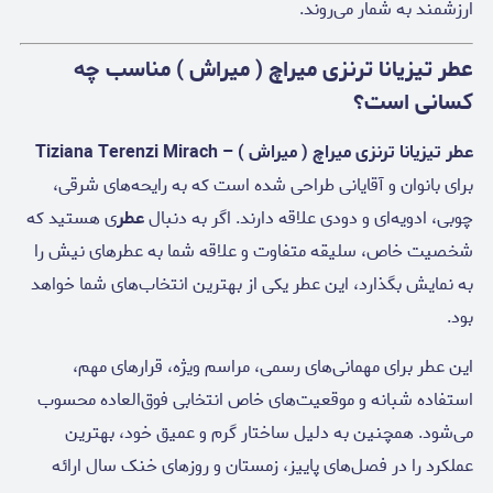
ارزشمند به شمار می‌روند.
عطر تیزیانا ترنزی میراچ ( میراش ) مناسب چه
کسانی است؟
عطر تیزیانا ترنزی میراچ ( میراش ) – Tiziana Terenzi Mirach
برای بانوان و آقایانی طراحی شده است که به رایحه‌های شرقی،
چوبی، ادویه‌ای و دودی علاقه دارند. اگر به دنبال
عطر
ی هستید که
شخصیت خاص، سلیقه متفاوت و علاقه شما به عطرهای نیش را
به نمایش بگذارد، این عطر یکی از بهترین انتخاب‌های شما خواهد
بود.
این عطر برای مهمانی‌های رسمی، مراسم ویژه، قرارهای مهم،
استفاده شبانه و موقعیت‌های خاص انتخابی فوق‌العاده محسوب
می‌شود. همچنین به دلیل ساختار گرم و عمیق خود، بهترین
عملکرد را در فصل‌های پاییز، زمستان و روزهای خنک سال ارائه