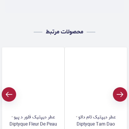
محصولات مرتبط
عطر دیپتیک تام دائو -
عطر دیپتیک فلور د پیو -
Diptyque Fleur De Peau
Diptyque Tam Dao