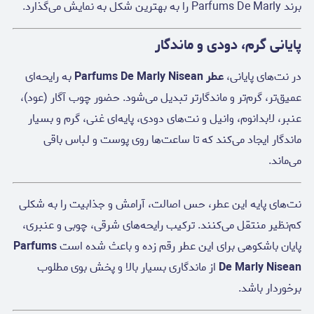
برند Parfums De Marly را به بهترین شکل به نمایش می‌گذارد.
پایانی گرم، دودی و ماندگار
در نت‌های پایانی،
عطر Parfums De Marly Nisean
به رایحه‌ای
عمیق‌تر، گرم‌تر و ماندگارتر تبدیل می‌شود. حضور چوب آگار (عود)،
عنبر، لابدانوم، وانیل و نت‌های دودی، پایه‌ای غنی، گرم و بسیار
ماندگار ایجاد می‌کند که تا ساعت‌ها روی پوست و لباس باقی
می‌ماند.
نت‌های پایه این عطر، حس اصالت، آرامش و جذابیت را به شکلی
کم‌نظیر منتقل می‌کنند. ترکیب رایحه‌های شرقی، چوبی و عنبری،
پایان باشکوهی برای این عطر رقم زده و باعث شده است
Parfums
De Marly Nisean
از ماندگاری بسیار بالا و پخش بوی مطلوب
برخوردار باشد.