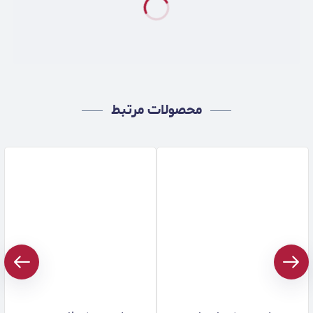
محصولات مرتبط