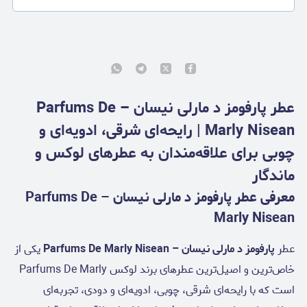
عطر پارفومز د مارلی نیسان – Parfums De
Marly Nisean | رایحه‌ای شرقی، ادویه‌ای و
چوبی برای علاقه‌مندان به عطرهای لوکس و
ماندگار
معرفی عطر پارفومز د مارلی نیسان – Parfums De
Marly Nisean
عطر
پارفومز د مارلی نیسان – Parfums De Marly Nisean
یکی از
خاص‌ترین و اصیل‌ترین عطرهای برند لوکس Parfums De Marly
است که با رایحه‌ای شرقی، چوبی، ادویه‌ای و دودی، تجربه‌ای