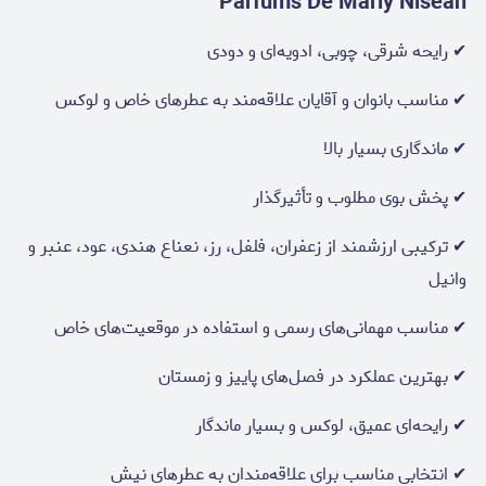
Parfums De Marly Nisean
✔ رایحه شرقی، چوبی، ادویه‌ای و دودی
✔ مناسب بانوان و آقایان علاقه‌مند به عطرهای خاص و لوکس
✔ ماندگاری بسیار بالا
✔ پخش بوی مطلوب و تأثیرگذار
✔ ترکیبی ارزشمند از زعفران، فلفل، رز، نعناع هندی، عود، عنبر و
وانیل
✔ مناسب مهمانی‌های رسمی و استفاده در موقعیت‌های خاص
✔ بهترین عملکرد در فصل‌های پاییز و زمستان
✔ رایحه‌ای عمیق، لوکس و بسیار ماندگار
✔ انتخابی مناسب برای علاقه‌مندان به عطرهای نیش