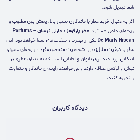
شما تبدیل شود.
اگر به دنبال خرید
عطر
با ماندگاری بسیار بالا، پخش بوی مطلوب و
رایحه‌ای خاص هستید،
عطر پارفومز د مارلی نیسان – Parfums
De Marly Nisean
یکی از بهترین انتخاب‌های شما خواهد بود. این
عطر با کیفیت مثال‌زدنی، شخصیت منحصربه‌فرد و رایحه‌ای عمیق،
انتخابی ارزشمند برای بانوان و آقایانی است که به دنیای عطرهای
نیش و لوکس علاقه دارند و می‌خواهند رایحه‌ای ماندگار و متفاوت
را تجربه کنند.
دیدگاه کاربران