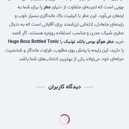
چوبی است که تجربه‌ای متفاوت از دنیای
عطر
را برای شما به
ارمغان می‌آورد. این عطر با کیفیت بالا، ماندگاری بسیار خوب و
رایحه‌ای متعادل، انتخابی ارزشمند برای آقایانی است که به دنبال
عطری شیک، مدرن و مناسب استفاده روزمره هستند. اگر قصد
خرید
عطر هوگو بوس باتلد تونیک
یا
Hugo Boss Bottled Tonic
را دارید، این رایحه با پخش بوی مطلوب، طراوت ماندگار و شخصیت
حرفه‌ای خود، می‌تواند یکی از بهترین انتخاب‌های شما باشد.
دیدگاه کاربران