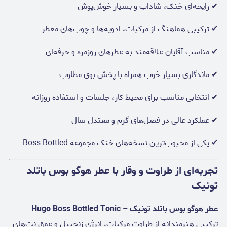
✔ رایحه‌ای خنک، شاداب و بسیار خوش‌پوش
✔ ترکیبی هماهنگ از مرکبات، ادویه‌ها و چوب‌های معطر
✔ مناسب آقایان علاقه‌مند به عطرهای روزمره و حرفه‌ای
✔ ماندگاری بسیار خوب همراه با پخش بوی مطلوب
✔ انتخابی مناسب برای محیط کار، جلسات و استفاده روزانه
✔ عملکرد عالی در فصل‌های گرم و معتدل سال
✔ یکی از محبوب‌ترین نسخه‌های خنک مجموعه Boss Bottled
تجربه‌ای از طراوت و وقار با عطر هوگو بوس باتلد
تونیک
عطر هوگو بوس باتلد تونیک – Hugo Boss Bottled Tonic
ترکیبی هنرمندانه از طراوت مرکبات، انرژی زنجبیل و عمق نت‌های