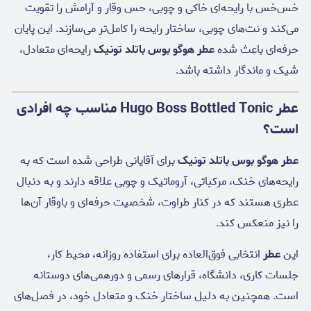
خس‌خس با رایحه‌ای خاکی و چوبی، حس وقار و آرامش را تقویت
می‌کند و نت‌های چوبی، ساختار رایحه را کامل‌تر می‌سازند. این پایان
حرفه‌ای باعث شده
عطر هوگو بوس باتلد تونیک
رایحه‌ای متعادل،
شیک و ماندگار داشته باشد.
عطر Hugo Boss Bottled Tonic مناسب چه افرادی
است؟
عطر هوگو بوس باتلد تونیک
برای آقایانی طراحی شده است که به
رایحه‌های خنک، مرکباتی، آروماتیک و چوبی علاقه دارند و به دنبال
عطری هستند که در کنار طراوت، شخصیت حرفه‌ای و باوقار آن‌ها
را نیز منعکس کند.
این
عطر
انتخابی فوق‌العاده برای استفاده روزانه، محیط کار،
جلسات کاری، دانشگاه، قرارهای رسمی و دورهمی‌های دوستانه
است. همچنین به دلیل ساختار خنک و متعادل خود، در فصل‌های