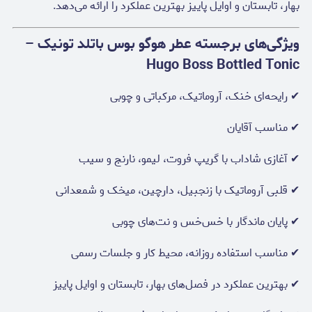
بهار، تابستان و اوایل پاییز بهترین عملکرد را ارائه می‌دهد.
ویژگی‌های برجسته عطر هوگو بوس باتلد تونیک –
Hugo Boss Bottled Tonic
✔ رایحه‌ای خنک، آروماتیک، مرکباتی و چوبی
✔ مناسب آقایان
✔ آغازی شاداب با گریپ فروت، لیمو، نارنج و سیب
✔ قلبی آروماتیک با زنجبیل، دارچین، میخک و شمعدانی
✔ پایان ماندگار با خس‌خس و نت‌های چوبی
✔ مناسب استفاده روزانه، محیط کار و جلسات رسمی
✔ بهترین عملکرد در فصل‌های بهار، تابستان و اوایل پاییز