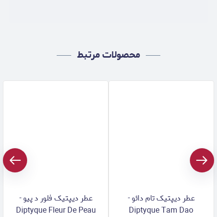
محصولات مرتبط
عطر دیپتیک تام دائو -
عطر دیپتیک فلور د پیو -
Diptyque Fleur De Peau
Diptyque Tam Dao