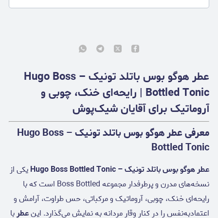
عطر هوگو بوس باتلد تونیک – Hugo Boss
Bottled Tonic | رایحه‌ای خنک، چوبی و
آروماتیک برای آقایان شیک‌پوش
معرفی عطر هوگو بوس باتلد تونیک – Hugo Boss
Bottled Tonic
عطر هوگو بوس باتلد تونیک – Hugo Boss Bottled Tonic
یکی از
نسخه‌های مدرن و پرطرفدار مجموعه Boss Bottled است که با
رایحه‌ای خنک، چوبی، آروماتیک و مرکباتی، حس طراوت، آرامش و
اعتمادبه‌نفس را در کنار وقار مردانه به نمایش می‌گذارد. این
عطر
با