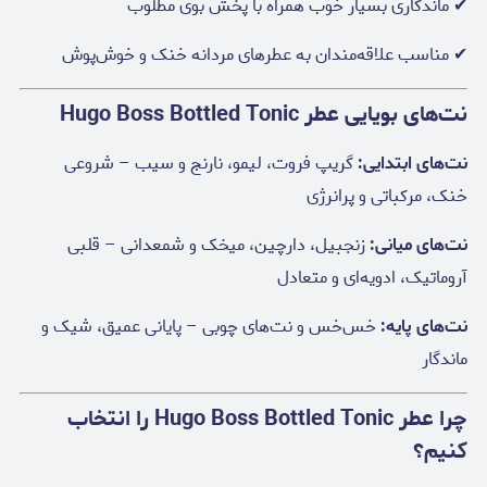
✔ ماندگاری بسیار خوب همراه با پخش بوی مطلوب
✔ مناسب علاقه‌مندان به عطرهای مردانه خنک و خوش‌پوش
نت‌های بویایی عطر Hugo Boss Bottled Tonic
نت‌های ابتدایی:
گریپ فروت، لیمو، نارنج و سیب – شروعی
خنک، مرکباتی و پرانرژی
نت‌های میانی:
زنجبیل، دارچین، میخک و شمعدانی – قلبی
آروماتیک، ادویه‌ای و متعادل
نت‌های پایه:
خس‌خس و نت‌های چوبی – پایانی عمیق، شیک و
ماندگار
چرا عطر Hugo Boss Bottled Tonic را انتخاب
کنیم؟