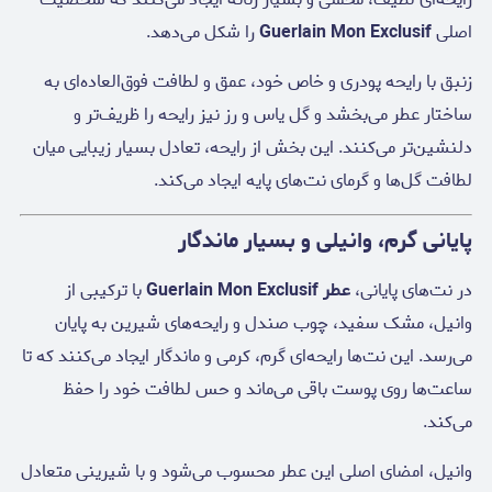
اصلی
Guerlain Mon Exclusif
را شکل می‌دهد.
زنبق با رایحه پودری و خاص خود، عمق و لطافت فوق‌العاده‌ای به
ساختار عطر می‌بخشد و گل یاس و رز نیز رایحه را ظریف‌تر و
دلنشین‌تر می‌کنند. این بخش از رایحه، تعادل بسیار زیبایی میان
لطافت گل‌ها و گرمای نت‌های پایه ایجاد می‌کند.
پایانی گرم، وانیلی و بسیار ماندگار
در نت‌های پایانی،
عطر Guerlain Mon Exclusif
با ترکیبی از
وانیل، مشک سفید، چوب صندل و رایحه‌های شیرین به پایان
می‌رسد. این نت‌ها رایحه‌ای گرم، کرمی و ماندگار ایجاد می‌کنند که تا
ساعت‌ها روی پوست باقی می‌ماند و حس لطافت خود را حفظ
می‌کند.
وانیل، امضای اصلی این عطر محسوب می‌شود و با شیرینی متعادل