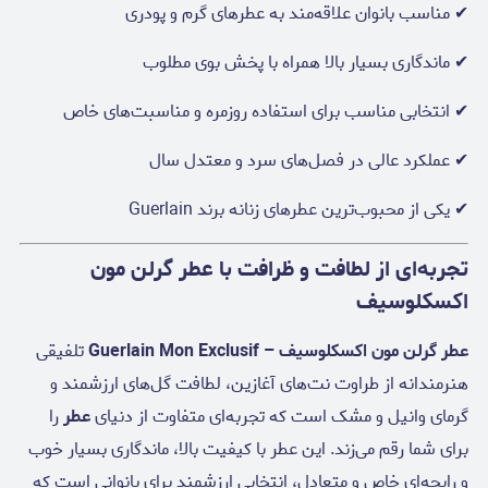
✔ مناسب بانوان علاقه‌مند به عطرهای گرم و پودری
✔ ماندگاری بسیار بالا همراه با پخش بوی مطلوب
✔ انتخابی مناسب برای استفاده روزمره و مناسبت‌های خاص
✔ عملکرد عالی در فصل‌های سرد و معتدل سال
✔ یکی از محبوب‌ترین عطرهای زنانه برند Guerlain
تجربه‌ای از لطافت و ظرافت با عطر گرلن مون
اکسکلوسیف
عطر گرلن مون اکسکلوسیف – Guerlain Mon Exclusif
تلفیقی
هنرمندانه از طراوت نت‌های آغازین، لطافت گل‌های ارزشمند و
گرمای وانیل و مشک است که تجربه‌ای متفاوت از دنیای
عطر
را
برای شما رقم می‌زند. این عطر با کیفیت بالا، ماندگاری بسیار خوب
و رایحه‌ای خاص و متعادل، انتخابی ارزشمند برای بانوانی است که