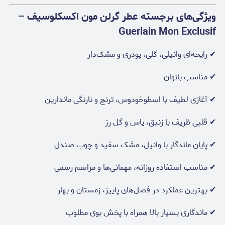
ویژگی‌های برجسته عطر گرلن مون اکسکلوسیف –
Guerlain Mon Exclusif
✔ رایحه‌ای وانیلی، گلی، پودری و مشک‌دار
✔ مناسب بانوان
✔ آغازی لطیف با اسطوخودوس، ترنج و نارنگی ماندارین
✔ قلبی ظریف با زنبق، یاس و گل رز
✔ پایان ماندگار با وانیل، مشک سفید و چوب صندل
✔ مناسب استفاده روزانه، مهمانی‌ها و مراسم رسمی
✔ بهترین عملکرد در فصل‌های پاییز، زمستان و بهار
✔ ماندگاری بسیار بالا همراه با پخش بوی مطلوب