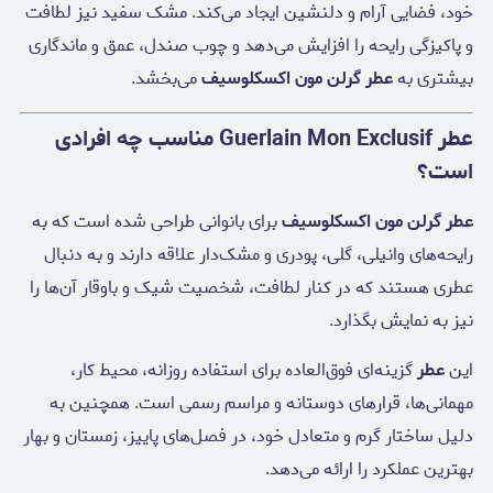
خود، فضایی آرام و دلنشین ایجاد می‌کند. مشک سفید نیز لطافت
و پاکیزگی رایحه را افزایش می‌دهد و چوب صندل، عمق و ماندگاری
بیشتری به
عطر گرلن مون اکسکلوسیف
می‌بخشد.
عطر Guerlain Mon Exclusif مناسب چه افرادی
است؟
عطر گرلن مون اکسکلوسیف
برای بانوانی طراحی شده است که به
رایحه‌های وانیلی، گلی، پودری و مشک‌دار علاقه دارند و به دنبال
عطری هستند که در کنار لطافت، شخصیت شیک و باوقار آن‌ها را
نیز به نمایش بگذارد.
این
عطر
گزینه‌ای فوق‌العاده برای استفاده روزانه، محیط کار،
مهمانی‌ها، قرارهای دوستانه و مراسم رسمی است. همچنین به
دلیل ساختار گرم و متعادل خود، در فصل‌های پاییز، زمستان و بهار
بهترین عملکرد را ارائه می‌دهد.