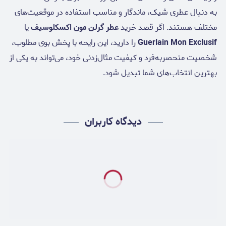
به دنبال عطری شیک، ماندگار و مناسب استفاده در موقعیت‌های
مختلف هستند. اگر قصد خرید
عطر گرلن مون اکسکلوسیف
یا
Guerlain Mon Exclusif
را دارید، این رایحه با پخش بوی مطلوب،
شخصیت منحصربه‌فرد و کیفیت مثال‌زدنی خود، می‌تواند به یکی از
بهترین انتخاب‌های شما تبدیل شود.
دیدگاه کاربران