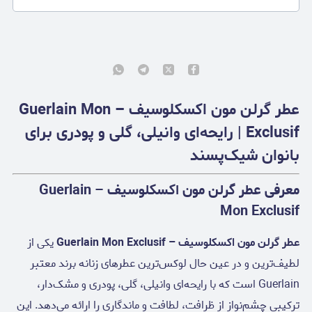
عطر گرلن مون اکسکلوسیف – Guerlain Mon
Exclusif | رایحه‌ای وانیلی، گلی و پودری برای
بانوان شیک‌پسند
معرفی عطر گرلن مون اکسکلوسیف – Guerlain
Mon Exclusif
عطر گرلن مون اکسکلوسیف – Guerlain Mon Exclusif
یکی از
لطیف‌ترین و در عین حال لوکس‌ترین عطرهای زنانه برند معتبر
Guerlain است که با رایحه‌ای وانیلی، گلی، پودری و مشک‌دار،
ترکیبی چشم‌نواز از ظرافت، لطافت و ماندگاری را ارائه می‌دهد. این