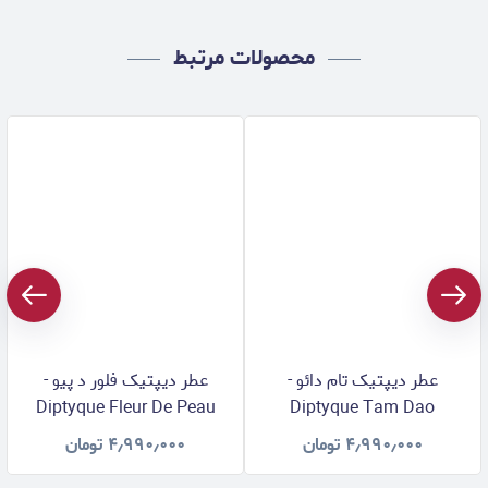
محصولات مرتبط
عطر دیپتیک تام دائو -
عطر دیپتیک فلور د پیو -
Diptyque Fleur De Peau
Diptyque Tam Dao
۴٫۹۹۰٫۰۰۰
تومان
۴٫۹۹۰٫۰۰۰
تومان