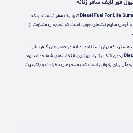
ول فور لایف سامر زنانه
تنها یک
عطر
نیست، بلکه
 و گرمای ملایم نت‌های چوبی است که تجربه‌ای متفاوت از
نک هستید که برای استفاده روزانه در فصل‌های گرم سال
Die
بدون شک یکی از بهترین انتخاب‌های شما خواهد بود.
یده‌آل برای بانوانی است که به عطرهای باطراوت و باکیفیت