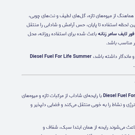
 هماهنگ از میوه‌های تازه، گل‌های لطیف و نت‌های چوبی،
ین لحظه استفاده تا پایان، حس آرامش و شادابی را منتقل
ور لایف سامر زنانه
باعث شده برای استفاده روزانه، محل
ر مناسب باشد.
 ماندگار داشته باشد،
Diesel Fuel For Life Summer
Diesel Fuel F
با رایحه‌ای شاداب از مرکبات تازه و میوه‌های
رژی و نشاط را به خوبی منتقل می‌کند و فضایی دلپذیر و
عث می‌شوند رایحه از همان ابتدا سبک، شفاف و