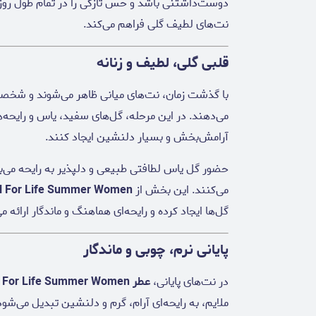
دوست‌داشتنی باشد و حس تازگی را در تمام طول روز 
نت‌های لطیف گلی فراهم می‌کند.
قلبی گلی، لطیف و زنانه
با گذشت زمان، نت‌های میانی ظاهر می‌شوند و شخ
می‌دهند. در این مرحله، گل‌های سفید، یاس و رایحه‌ها
آرامش‌بخش و بسیار دلنشین ایجاد کنند.
حضور گل یاس لطافتی طبیعی و دلپذیر به رایحه می‌
می‌کنند. این بخش از
el For Life Summer Women
گل‌ها ایجاد کرده و رایحه‌ای هماهنگ و ماندگار ارائه م
پایانی نرم، چوبی و ماندگار
در نت‌های پایانی،
عطر Diesel Fuel For Life Summer Women
ملایم، به رایحه‌ای آرام، گرم و دلنشین تبدیل می‌