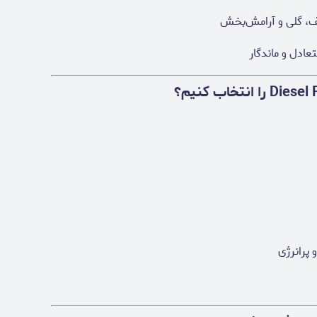
ف، گلی و آرامش‌بخش
ادل و ماندگار
 پرانرژی