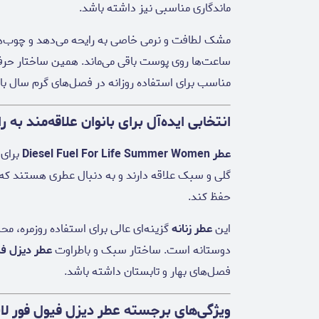
ماندگاری مناسبی نیز داشته باشد.
مشک لطافت و نرمی خاصی به رایحه می‌دهد و چوب‌های 
ساعت‌ها روی پوست باقی می‌ماند. همین ساختار حر
مناسب برای استفاده روزانه در فصل‌های گرم سال با
انتخابی ایده‌آل برای بانوان علاقه‌مند به 
عطر Diesel Fuel For Life Summer Women
برای 
گلی و سبک علاقه دارند و به دنبال عطری هستند که د
حفظ کند.
این
عطر زنانه
گزینه‌ای عالی برای استفاده روزمره، مح
دوستانه است. ساختار سبک و باطراوت
عطر دیزل فی
فصل‌های بهار و تابستان داشته باشد.