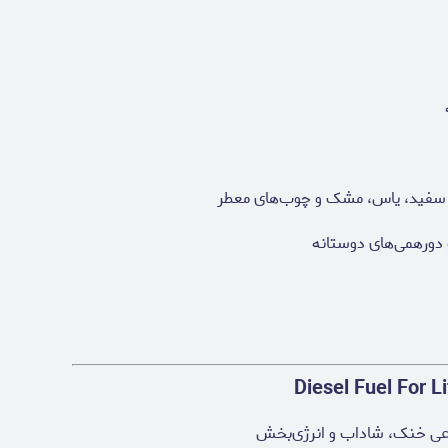
ای سفید، یاس، مشک و چوب‌های معطر
 دورهمی‌های دوستانه
روعی خنک، شاداب و انرژی‌بخش