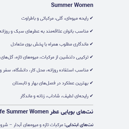
Summer Women
✔ رایحه میوه‌ای، گلی، مرکباتی و باطراوت
✔ مناسب بانوان علاقه‌مند به عطرهای سبک و روزانه
✔ ماندگاری مطلوب همراه با پخش بوی متعادل
✔ ترکیبی دلنشین از مرکبات، میوه‌های تازه، گل‌ه
✔ مناسب استفاده روزانه، محل کار، دانشگاه، سفر و
✔ بهترین عملکرد در فصل‌های بهار و تابستان
✔ رایحه‌ای لطیف، شاداب، زنانه و ماندگار
نت‌های بویایی عطر Diesel Fuel For Life Summer Women
نت‌های ابتدایی:
مرکبات تازه و میوه‌های آبدار – ش