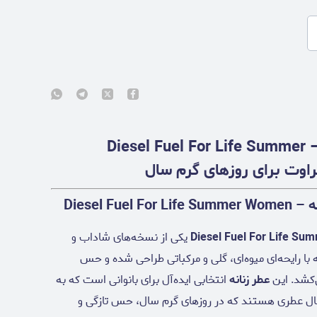
عطر دیزل فیول فور لایف سامر زنانه – Diesel Fuel For Life Summer
Diesel 
یکی از نسخه‌های شاداب و
Fuel For Lif از برند Diesel است که با رایحه‌ای میوه‌ای، گلی و مرکباتی طراحی شده و حس
ی‌کشد. این
عطر زنانه
انتخابی ایده‌آل برای بانوانی است که به
نبال عطری هستند که در روزهای گرم سال، حس تازگی و