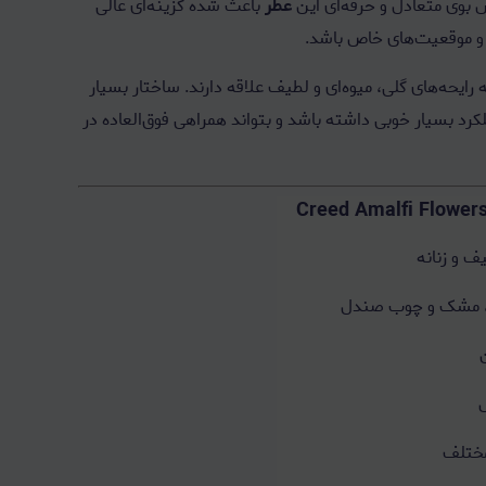
بوی متعادل و حرفه‌ای این
عطر
باعث شده گزینه‌ای عالی
ه و موقعیت‌های خاص باشد.
 رایحه‌های گلی، میوه‌ای و لطیف علاقه دارند. ساختار بسیار
د بسیار خوبی داشته باشد و بتواند همراهی فوق‌العاده در
ف و زنانه
اس، مشک و چوب صندل
مختلف