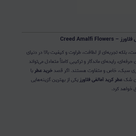
Creed Amalfi 
ت، بلکه تجربه‌ای از لطافت، طراوت و کیفیت بالا در دنیای
‌ای، رایحه‌ای ماندگار و ترکیبی کاملاً متعادل می‌تواند
ل عطری سبک، خاص و متفاوت هستند. اگر قصد
خرید عطر
با
دون شک
عطر کرید آمالفی فلاورز
یکی از بهترین گزینه‌هایی
 خواهد کرد.