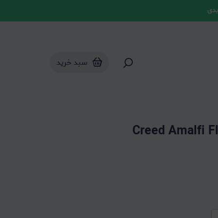
بدی
سبد خرید