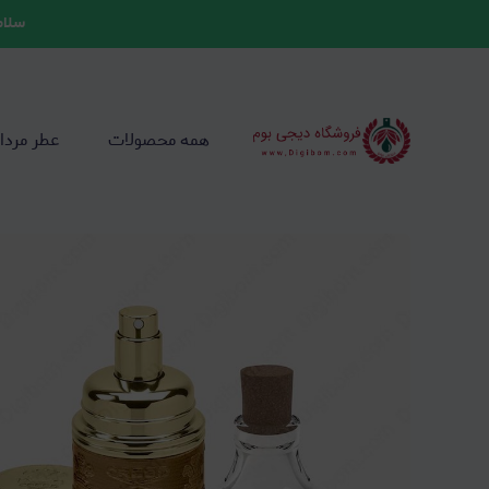
سلام
همه محصولات
عطر مردا