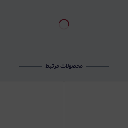
محصولات مرتبط