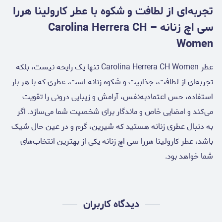
تجربه‌ای از لطافت و شکوه با عطر کارولینا هررا
سی اچ زنانه – Carolina Herrera CH
Women
عطر Carolina Herrera CH Women تنها یک رایحه نیست، بلکه
تجربه‌ای از لطافت، جذابیت و شکوه زنانه است. عطری که با هر بار
استفاده، حس اعتمادبه‌نفس، آرامش و زیبایی درونی را تقویت
می‌کند و امضایی خاص و ماندگار برای شخصیت شما می‌سازد. اگر
به دنبال عطری زنانه هستید که شیرین، گرم و در عین حال شیک
باشد، عطر کارولینا هررا سی اچ زنانه یکی از بهترین انتخاب‌های
شما خواهد بود.
دیدگاه کاربران