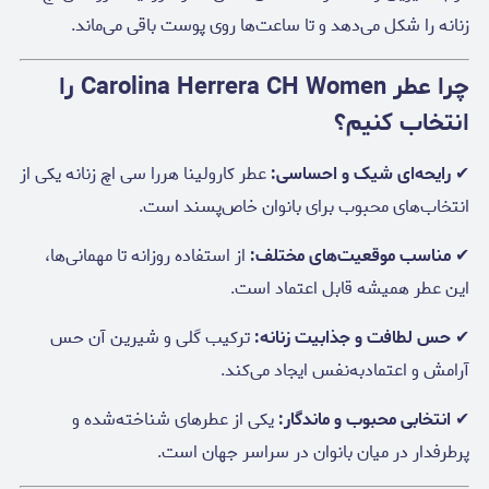
زنانه را شکل می‌دهد و تا ساعت‌ها روی پوست باقی می‌ماند.
چرا عطر Carolina Herrera CH Women را
انتخاب کنیم؟
✔
رایحه‌ای شیک و احساسی:
عطر کارولینا هررا سی اچ زنانه یکی از
انتخاب‌های محبوب برای بانوان خاص‌پسند است.
✔
مناسب موقعیت‌های مختلف:
از استفاده روزانه تا مهمانی‌ها،
این عطر همیشه قابل اعتماد است.
✔
حس لطافت و جذابیت زنانه:
ترکیب گلی و شیرین آن حس
آرامش و اعتمادبه‌نفس ایجاد می‌کند.
✔
انتخابی محبوب و ماندگار:
یکی از عطرهای شناخته‌شده و
پرطرفدار در میان بانوان در سراسر جهان است.