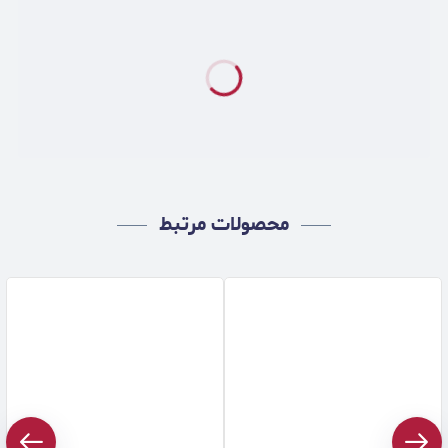
محصولات مرتبط