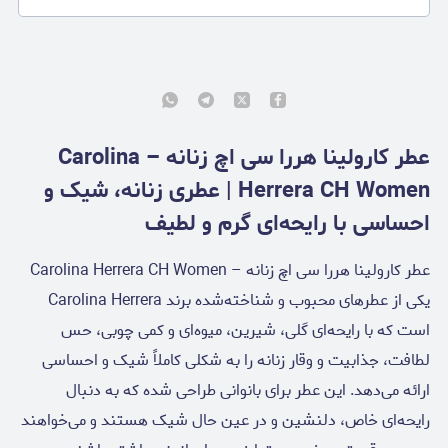
عطر کارولینا هررا سی اچ زنانه – Carolina
Herrera CH Women | عطری زنانه، شیک و
احساسی با رایحه‌ای گرم و لطیف
عطر کارولینا هررا سی اچ زنانه – Carolina Herrera CH Women
یکی از عطرهای محبوب و شناخته‌شده برند Carolina Herrera
است که با رایحه‌ای گلی، شیرین، میوه‌ای و کمی چوبی، حس
لطافت، جذابیت و وقار زنانه را به شکلی کاملاً شیک و احساسی
ارائه می‌دهد. این عطر برای بانوانی طراحی شده که به دنبال
رایحه‌ای خاص، دلنشین و در عین حال شیک هستند و می‌خواهند