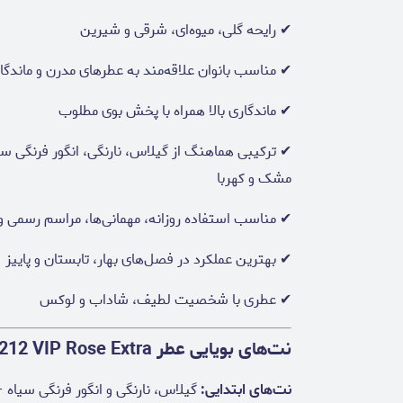
✔ رایحه گلی، میوه‌ای، شرقی و شیرین
✔ مناسب بانوان علاقه‌مند به عطرهای مدرن و ماندگار
✔ ماندگاری بالا همراه با پخش بوی مطلوب
✔ ترکیبی هماهنگ از گیلاس، نارنگی، انگور فرنگی س
مشک و کهربا
✔ مناسب استفاده روزانه، مهمانی‌ها، مراسم رسمی
✔ بهترین عملکرد در فصل‌های بهار، تابستان و پاییز
✔ عطری با شخصیت لطیف، شاداب و لوکس
نت‌های بویایی عطر Carolina Herrera 212 VIP Rose Extra
نت‌های ابتدایی:
گیلاس، نارنگی و انگور فرنگی سیاه