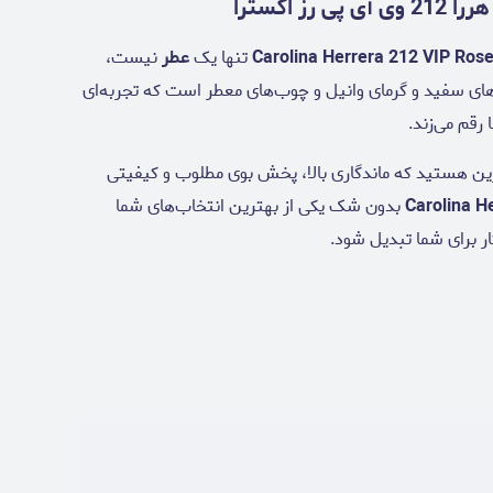
 اکسترا
تنها یک
عطر
نیست،
‌های سفید و گرمای وانیل و چوب‌های معطر است که تجربه‌ای
 رقم می‌زند.
یرین هستید که ماندگاری بالا، پخش بوی مطلوب و کیفیتی
Carolina H
بدون شک یکی از بهترین انتخاب‌های شما
ار برای شما تبدیل شود.