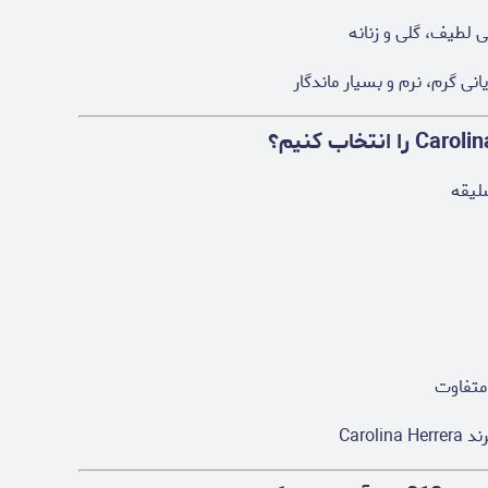
 لطیف، گلی و زنانه
ی گرم، نرم و بسیار ماندگار
سلیقه
 متفاوت