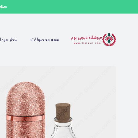
سلام
همه محصولات
عطر مردا