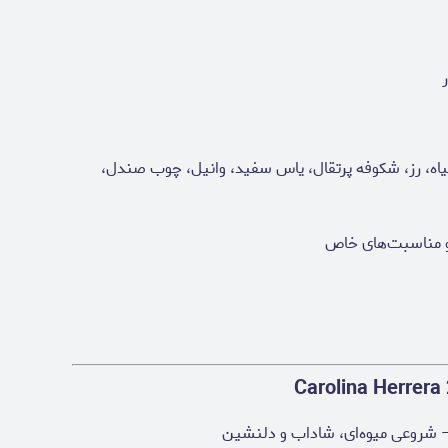
یاه، رز، شکوفه پرتقال، یاس سفید، وانیل، چوب صندل،
 و مناسبت‌های خاص
 – شروعی میوه‌ای، شاداب و دلنشین