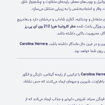
وانیل و چوب‌های معطر، رایحه‌ای متفاوت و چشم‌نواز خلق
قار و اعتمادبه‌نفس را به زیبایی منتقل می‌سازد.
 متعادل و چندلایه، آغازی شاداب و درخشان دارد و به‌تدریج
ین ویژگی باعث شده
عطر کارولینا هررا 212 وی آی پی رز
ار، محبوبیت بالایی داشته باشد.
ن و در عین حال ماندگار داشته باشد،
Carolina Herrera
 روی شما خواهد بود.
Carolina Herr
با ترکیبی از رایحه گیلاس، نارنگی و انگور
 باطراوت، شیرین و میوه‌ای ایجاد می‌کنند که حس نشاط،
فرنگی سیاه، شروعی دلپذیر و جذاب ایجاد می‌کند که از