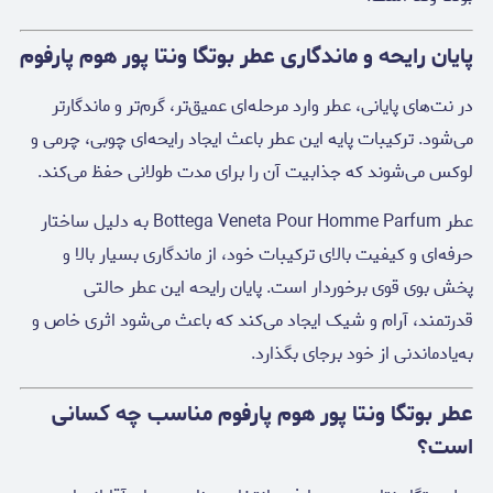
پایان رایحه و ماندگاری عطر بوتگا ونتا پور هوم پارفوم
در نت‌های پایانی، عطر وارد مرحله‌ای عمیق‌تر، گرم‌تر و ماندگارتر
می‌شود. ترکیبات پایه این عطر باعث ایجاد رایحه‌ای چوبی، چرمی و
لوکس می‌شوند که جذابیت آن را برای مدت طولانی حفظ می‌کند.
عطر Bottega Veneta Pour Homme Parfum به دلیل ساختار
حرفه‌ای و کیفیت بالای ترکیبات خود، از ماندگاری بسیار بالا و
پخش بوی قوی برخوردار است. پایان رایحه این عطر حالتی
قدرتمند، آرام و شیک ایجاد می‌کند که باعث می‌شود اثری خاص و
به‌یادماندنی از خود برجای بگذارد.
عطر بوتگا ونتا پور هوم پارفوم مناسب چه کسانی
است؟