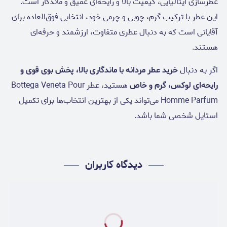
عطرسازی ایتالیایی، کیفیت بالا و رایحه‌ای عمیق و ماندگار است.
این عطر با ترکیب گرم، چوبی و چرمی خود، انتخابی فوق‌العاده برای
آقایانی است که به دنبال عطری متفاوت، ارزشمند و حرفه‌ای
هستند.
اگر به دنبال
خرید عطر مردانه با ماندگاری بالا، پخش بوی قوی و
رایحه‌ای لوکس، گرم و خاص
هستید، عطر Bottega Veneta Pour
Homme Parfum می‌تواند یکی از بهترین انتخاب‌ها برای تکمیل
استایل شخصی شما باشد.
دیدگاه کاربران