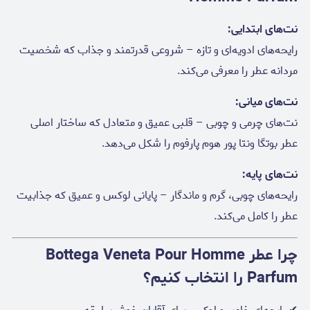
نت‌های ابتدایی:
رایحه‌های ادویه‌ای و تازه – شروعی قدرتمند و جذاب که شخصیت
مردانه عطر را معرفی می‌کند.
نت‌های میانی:
نت‌های چرمی و چوبی – قلبی عمیق و متعادل که ساختار اصلی
عطر بوتگا ونتا پور هوم پارفوم را شکل می‌دهد.
نت‌های پایه:
رایحه‌های چوبی، گرم و ماندگار – پایانی لوکس و عمیق که جذابیت
عطر را کامل می‌کند.
چرا عطر Bottega Veneta Pour Homme
Parfum را انتخاب کنیم؟