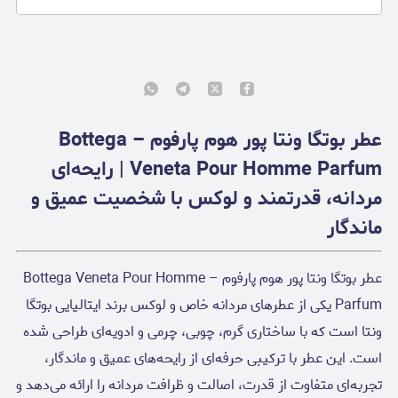
عطر بوتگا ونتا پور هوم پارفوم – Bottega
Veneta Pour Homme Parfum | رایحه‌ای
مردانه، قدرتمند و لوکس با شخصیت عمیق و
ماندگار
عطر بوتگا ونتا پور هوم پارفوم – Bottega Veneta Pour Homme
Parfum یکی از عطرهای مردانه خاص و لوکس برند ایتالیایی بوتگا
ونتا است که با ساختاری گرم، چوبی، چرمی و ادویه‌ای طراحی شده
است. این عطر با ترکیبی حرفه‌ای از رایحه‌های عمیق و ماندگار،
تجربه‌ای متفاوت از قدرت، اصالت و ظرافت مردانه را ارائه می‌دهد و