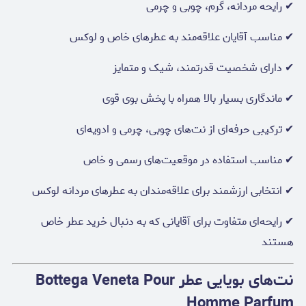
✔ رایحه مردانه، گرم، چوبی و چرمی
✔ مناسب آقایان علاقه‌مند به عطرهای خاص و لوکس
✔ دارای شخصیت قدرتمند، شیک و متمایز
✔ ماندگاری بسیار بالا همراه با پخش بوی قوی
✔ ترکیبی حرفه‌ای از نت‌های چوبی، چرمی و ادویه‌ای
✔ مناسب استفاده در موقعیت‌های رسمی و خاص
✔ انتخابی ارزشمند برای علاقه‌مندان به عطرهای مردانه لوکس
✔ رایحه‌ای متفاوت برای آقایانی که به دنبال خرید عطر خاص
هستند
نت‌های بویایی عطر Bottega Veneta Pour
Homme Parfum