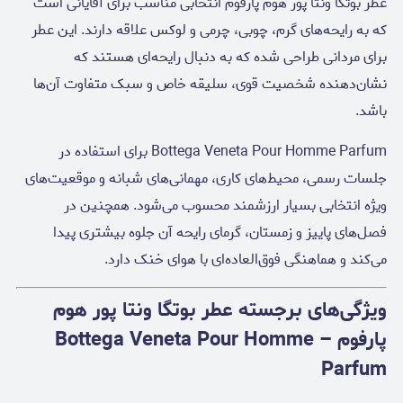
عطر بوتگا ونتا پور هوم پارفوم انتخابی مناسب برای آقایانی است
که به رایحه‌های گرم، چوبی، چرمی و لوکس علاقه دارند. این عطر
برای مردانی طراحی شده که به دنبال رایحه‌ای هستند که
نشان‌دهنده شخصیت قوی، سلیقه خاص و سبک متفاوت آن‌ها
باشد.
Bottega Veneta Pour Homme Parfum برای استفاده در
جلسات رسمی، محیط‌های کاری، مهمانی‌های شبانه و موقعیت‌های
ویژه انتخابی بسیار ارزشمند محسوب می‌شود. همچنین در
فصل‌های پاییز و زمستان، گرمای رایحه آن جلوه بیشتری پیدا
می‌کند و هماهنگی فوق‌العاده‌ای با هوای خنک دارد.
ویژگی‌های برجسته عطر بوتگا ونتا پور هوم
پارفوم – Bottega Veneta Pour Homme
Parfum