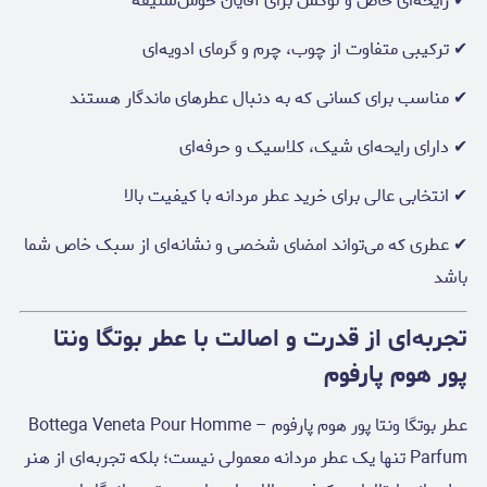
✔ رایحه‌ای خاص و لوکس برای آقایان خوش‌سلیقه
✔ ترکیبی متفاوت از چوب، چرم و گرمای ادویه‌ای
✔ مناسب برای کسانی که به دنبال عطرهای ماندگار هستند
✔ دارای رایحه‌ای شیک، کلاسیک و حرفه‌ای
✔ انتخابی عالی برای خرید عطر مردانه با کیفیت بالا
✔ عطری که می‌تواند امضای شخصی و نشانه‌ای از سبک خاص شما
باشد
تجربه‌ای از قدرت و اصالت با عطر بوتگا ونتا
پور هوم پارفوم
عطر بوتگا ونتا پور هوم پارفوم – Bottega Veneta Pour Homme
Parfum تنها یک عطر مردانه معمولی نیست؛ بلکه تجربه‌ای از هنر