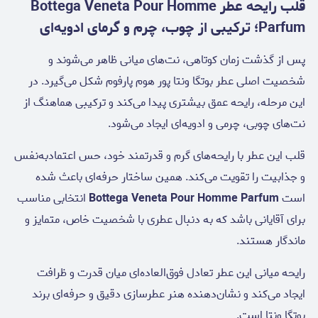
قلب رایحه عطر Bottega Veneta Pour Homme
Parfum؛ ترکیبی از چوب، چرم و گرمای ادویه‌ای
پس از گذشت زمان کوتاهی، نت‌های میانی ظاهر می‌شوند و
شخصیت اصلی عطر بوتگا ونتا پور هوم پارفوم شکل می‌گیرد. در
این مرحله، رایحه عمق بیشتری پیدا می‌کند و ترکیبی هماهنگ از
نت‌های چوبی، چرمی و ادویه‌ای ایجاد می‌شود.
قلب این عطر با رایحه‌های گرم و قدرتمند خود، حس اعتمادبه‌نفس
و جذابیت را تقویت می‌کند. همین ساختار حرفه‌ای باعث شده
است
Bottega Veneta Pour Homme Parfum
انتخابی مناسب
برای آقایانی باشد که به دنبال عطری با شخصیت خاص، متمایز و
ماندگار هستند.
رایحه میانی این عطر تعادل فوق‌العاده‌ای میان قدرت و ظرافت
ایجاد می‌کند و نشان‌دهنده هنر عطرسازی دقیق و حرفه‌ای برند
بوتگا ونتا است.