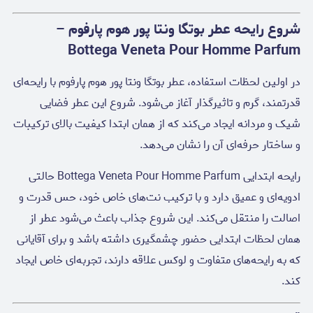
شروع رایحه عطر بوتگا ونتا پور هوم پارفوم –
Bottega Veneta Pour Homme Parfum
در اولین لحظات استفاده، عطر بوتگا ونتا پور هوم پارفوم با رایحه‌ای
قدرتمند، گرم و تاثیرگذار آغاز می‌شود. شروع این عطر فضایی
شیک و مردانه ایجاد می‌کند که از همان ابتدا کیفیت بالای ترکیبات
و ساختار حرفه‌ای آن را نشان می‌دهد.
رایحه ابتدایی Bottega Veneta Pour Homme Parfum حالتی
ادویه‌ای و عمیق دارد و با ترکیب نت‌های خاص خود، حس قدرت و
اصالت را منتقل می‌کند. این شروع جذاب باعث می‌شود عطر از
همان لحظات ابتدایی حضور چشمگیری داشته باشد و برای آقایانی
که به رایحه‌های متفاوت و لوکس علاقه دارند، تجربه‌ای خاص ایجاد
کند.