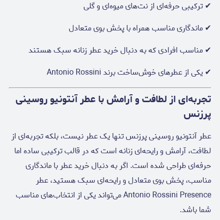
✔ ترکیبی حرفه‌ای از نت‌های میوه‌ای و گلی
✔ ماندگاری مناسب همراه با پخش بوی متعادل
✔ مناسب افرادی که به دنبال خرید عطر زنانه سبک هستند
✔ یکی از عطرهای خوش‌ساخت برند Antonio Rossini
تجربه‌ای از لطافت و آرامش با عطر آنتونیو روسینی
پرزنس
عطر آنتونیو روسینی پرزنس تنها یک عطر نیست، بلکه تجربه‌ای از
لطافت، آرامش و رایحه‌ای زنانه است که در قالب ترکیبی ساده اما
حرفه‌ای طراحی شده است. اگر به دنبال خرید عطر با ماندگاری
مناسب، پخش بوی متعادل و رایحه‌ای سبک هستید، عطر
Antonio Rossini Presence می‌تواند یکی از انتخاب‌های مناسب
شما باشد.