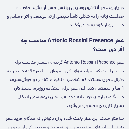
در پایان، عطر آنتونیو روسینی پرزنس حس آرامش، لطافت و
جذابیت زنانه را به شکلی کاملاً طبیعی ارائه می‌دهد و اثری ملایم و
دلنشین از خود به جا می‌گذارد.
عطر Antonio Rossini Presence مناسب چه
افرادی است؟
عطر Antonio Rossini Presence گزینه‌ای بسیار مناسب برای
بانوانی است که به رایحه‌های گلی، میوه‌ای و ملایم علاقه دارند و به
دنبال عطری هستند که شخصیت لطیف، شاداب و خوش‌سلیقه
آن‌ها را منعکس کند. این عطر برای استفاده روزمره، محیط کار،
دانشگاه، قرارهای دوستانه و موقعیت‌های نیمه‌رسمی انتخابی
بسیار کاربردی محسوب می‌شود.
ساختار سبک این عطر باعث شده برای بانوانی که هنگام خرید عطر
به دنبال رایحه‌ای ساده، تمیز و همه‌پسند هستند، یکی از بهترین