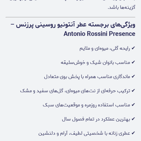
گزینه‌ها باشد.
ویژگی‌های برجسته عطر آنتونیو روسینی پرزنس –
Antonio Rossini Presence
✔ رایحه گلی، میوه‌ای و ملایم
✔ مناسب بانوان شیک و خوش‌سلیقه
✔ ماندگاری مناسب همراه با پخش بوی متعادل
✔ ترکیب حرفه‌ای از نت‌های میوه‌ای، گل‌های سفید و مشک
✔ مناسب استفاده روزمره و موقعیت‌های سبک
✔ بهترین عملکرد در تمام فصول سال
✔ عطری زنانه با شخصیتی لطیف، آرام و دلنشین