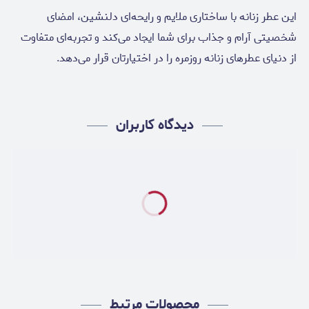
این عطر زنانه با ساختاری ملایم و رایحه‌ای دلنشین، امضای
شخصیتی آرام و جذاب برای شما ایجاد می‌کند و تجربه‌ای متفاوت
از دنیای عطرهای زنانه روزمره را در اختیارتان قرار می‌دهد.
دیدگاه کاربران
محصولات مرتبط