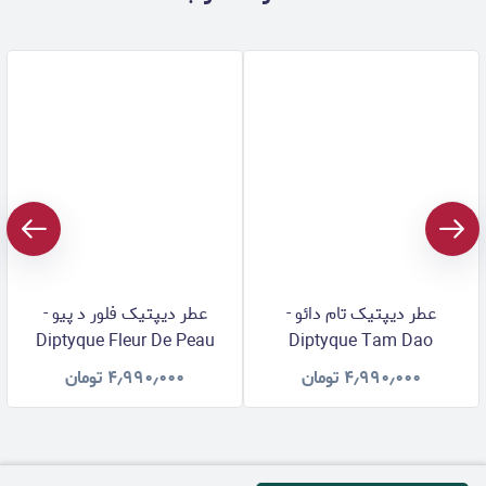
عطر دیپتیک تام دائو -
عطر دیپتیک فلور د پیو -
Diptyque Fleur De Peau
Diptyque Tam Dao
۴٫۹۹۰٫۰۰۰
تومان
۴٫۹۹۰٫۰۰۰
تومان