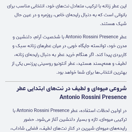
این عطر زنانه با ترکیب متعادل نت‌های خود، انتخابی مناسب برای
بانوانی است که به دنبال رایحه‌ای خاص، روزمره و در عین حال
شیک هستند.
عطر Antonio Rossini Presence با شخصیت آرام، دلنشین و
مدرن خود، توانسته جایگاه خوبی در میان عطرهای زنانه سبک و
کاربردی پیدا کند. اگر هنگام خرید عطر به دنبال رایحه‌ای زنانه،
لطیف و همه‌پسند هستید، عطر آنتونیو روسینی پرزنس یکی از
بهترین انتخاب‌ها برای شما خواهد بود.
شروعی میوه‌ای و لطیف در نت‌های ابتدایی عطر
Antonio Rossini Presence
در اولین لحظات استفاده، عطر Antonio Rossini Presence با
ترکیبی میوه‌ای، تازه و بسیار دلنشین آغاز می‌شود. حضور
رایحه‌های میوه‌ای شیرین در کنار نت‌های لطیف، فضایی شاداب،