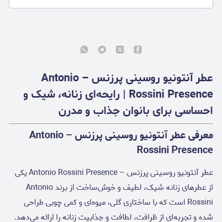
عطر آنتونیو روسینی پرزنس – Antonio
Rossini Presence | رایحه‌ای زنانه، شیک و
احساسی برای بانوان جذاب و مدرن
معرفی عطر آنتونیو روسینی پرزنس – Antonio
Rossini Presence
عطر آنتونیو روسینی پرزنس – Antonio Rossini Presence یکی
از عطرهای زنانه شیک، لطیف و خوش‌ساخت از برند Antonio
Rossini است که با ساختاری گلی، میوه‌ای و کمی چوبی طراحی
شده و تجربه‌ای از ظرافت، لطافت و جذابیت زنانه را ارائه می‌دهد.