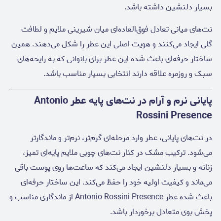
بسیار دلنشین داشته باشد.
نت‌های میانی تعادل فوق‌العاده‌ای میان شیرینی ملایم و لطافت
گلی ایجاد می‌کنند و هویت اصلی این عطر را شکل می‌دهند. همین
ساختار حرفه‌ای باعث شده این عطر برای بانوانی که به رایحه‌های
سبک و روزمره علاقه دارند انتخابی بسیار مناسب باشد.
پایانی نرم و آرام در نت‌های پایه عطر Antonio
Rossini Presence
در نت‌های پایانی، عطر وارد مرحله‌ای گرم‌تر، نرم‌تر و ماندگارتر
می‌شود. ترکیب مشک در کنار نت‌های چوبی ملایم پایه‌ای تمیز،
زنانه و بسیار دلنشین ایجاد می‌کند که ساعت‌ها روی پوست باقی
می‌ماند و کیفیت اولیه خود را حفظ می‌کند. این ساختار حرفه‌ای
باعث شده عطر Antonio Rossini Presence از ماندگاری مناسب و
پخش بوی متعادل برخوردار باشد.