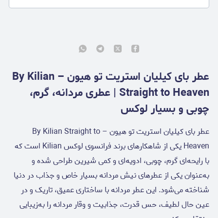
عطر بای کیلیان استریت تو هیون – By Kilian
Straight to Heaven | عطری مردانه، گرم،
چوبی و بسیار لوکس
عطر بای کیلیان استریت تو هیون – By Kilian Straight to
Heaven یکی از شاهکارهای برند فرانسوی لوکس Kilian است که
با رایحه‌ای گرم، چوبی، ادویه‌ای و کمی شیرین طراحی شده و
به‌عنوان یکی از عطرهای نیش مردانه بسیار خاص و جذاب در دنیا
شناخته می‌شود. این عطر مردانه با ساختاری عمیق، تاریک و در
عین حال لطیف، حس قدرت، جذابیت و وقار مردانه را به‌زیبایی