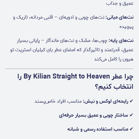
عمیق و جذاب
نت‌های میانی:
نت‌های چوبی و ادویه‌ای – قلبی مردانه، تاریک و
پیچیده
نت‌های پایه:
چوب‌ها، مشک و نت‌های ماندگار – پایانی بسیار
عمیق، قدرتمند و تاثیرگذار که امضای عطر بای کیلیان استریت تو
هیون را کامل می‌کند
چرا عطر By Kilian Straight to Heaven را
انتخاب کنیم؟
✔
رایحه‌ای لوکس و نیش:
مناسب افراد خاص‌پسند
✔
ساختار چوبی و عمیق بسیار حرفه‌ای
✔
مناسب استفاده رسمی و شبانه