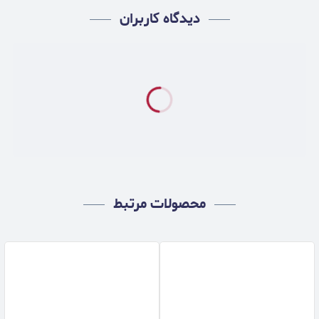
دیدگاه کاربران
محصولات مرتبط