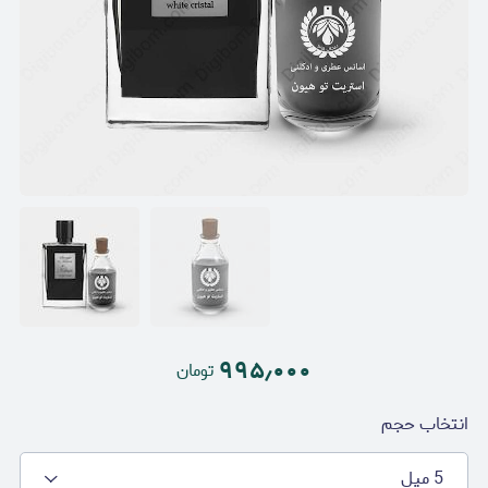
۹۹۵٫۰۰۰
تومان
انتخاب حجم
5 میل