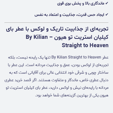
✔
ماندگاری بالا و پخش بوی قوی
✔
ایجاد حس قدرت، جذابیت و اعتماد به نفس
تجربه‌ای از جذابیت تاریک و لوکس با عطر بای
کیلیان استریت تو هیون – By Kilian
Straight to Heaven
عطر By Kilian Straight to Heaven تنها یک رایحه نیست، بلکه
تجربه‌ای از لوکس بودن، عمق و جذابیت مردانه است. این عطر با
ساختار چوبی و شرقی خود انتخابی عالی برای آقایانی است که به
دنبال عطری خاص، ماندگار و متفاوت هستند. اگر قصد خرید عطری
مردانه با رایحه‌ای نیش و لوکس دارید، عطر بای کیلیان استریت تو
هیون یکی از بهترین گزینه‌های شما خواهد بود.