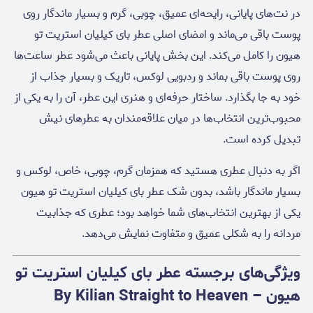
در نت‌های پایانی، رایحه‌ای عمیق، چوبی، گرم و بسیار ماندگار روی
پوست باقی می‌ماند و امضای اصلی عطر بای کیلیان استریت تو
هیون را کامل می‌کند. این بخش پایانی باعث می‌شود عطر ساعت‌ها
روی پوست باقی بماند و ردبویی لوکس، تاریک و بسیار جذاب از
خود به جا بگذارد. ساختار حرفه‌ای و هنری این عطر، آن را به یکی از
محبوب‌ترین انتخاب‌ها در میان علاقه‌مندان به عطرهای نیش
تبدیل کرده است.
اگر به دنبال عطری هستید که همزمان گرم، چوبی، خاص، لوکس و
بسیار ماندگار باشد، بدون شک عطر بای کیلیان استریت تو هیون
یکی از بهترین انتخاب‌های شما خواهد بود؛ عطری که جذابیت
مردانه را به شکلی عمیق و متفاوت نمایش می‌دهد.
ویژگی‌های برجسته عطر بای کیلیان استریت تو
هیون – By Kilian Straight to Heaven