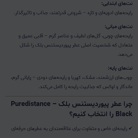
نت‌های ابتدایی:
رایحه‌های ادویه‌ای و تازه – شروعی قدرتمند، جذاب و تاثیرگذار.
نت‌های میانی:
رایحه‌های چوبی، گل‌های لطیف و عناصر گرم – قلبی عمیق و
متعادل که شخصیت اصلی عطر پیوردیستنس بلک را شکل
می‌دهد.
نت‌های پایه:
چوب‌های ارزشمند، مشک، کهربا و رایحه‌های دودی – پایانی گرم،
ماندگار و لوکس که جذابیت رایحه را کامل می‌کند.
چرا عطر پیوردیستنس بلک – Puredistance
Black را انتخاب کنیم؟
✔ رایحه‌ای خاص و متفاوت برای علاقه‌مندان به عطرهای حرفه‌ای