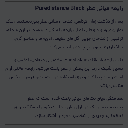
رایحه میانی عطر Puredistance Black
پس از گذشت زمان کوتاهی، نت‌های میانی عطر پیوردیستنس بلک
نمایان می‌شوند و قلب اصلی رایحه را شکل می‌دهند. در این مرحله،
ترکیبی از نت‌های چوبی، گل‌های لطیف، ادویه‌ها و عناصر گرم،
ساختاری عمیق‌تر و پیچیده‌تر ایجاد می‌کند.
قلب رایحه Puredistance Black شخصیتی متعادل، لوکس و
بسیار شیک دارد. این بخش از عطر باعث می‌شود رایحه حالتی آرام
اما قدرتمند پیدا کند و برای استفاده در موقعیت‌های مهم و خاص
مناسب باشد.
هماهنگی میان نت‌های میانی باعث شده است که عطر
پیوردیستنس بلک در طول زمان جذابیت خود را حفظ کند و هر
لحظه لایه جدیدی از شخصیت خود را آشکار سازد.