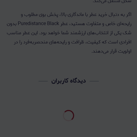
شکل منتقل می‌کند.
اگر به دنبال خرید عطر با ماندگاری بالا، پخش بوی مطلوب و
رایحه‌ای خاص و متفاوت هستید، عطر Puredistance Black بدون
شک یکی از انتخاب‌های ارزشمند شما خواهد بود. این عطر مناسب
افرادی است که کیفیت، ظرافت و رایحه‌های منحصربه‌فرد را در
اولویت قرار می‌دهند.
دیدگاه کاربران