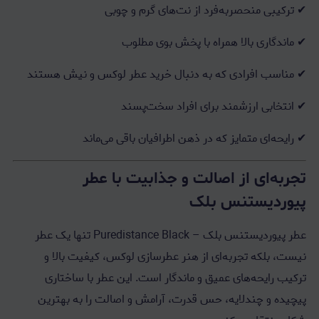
✔ ترکیبی منحصربه‌فرد از نت‌های گرم و چوبی
✔ ماندگاری بالا همراه با پخش بوی مطلوب
✔ مناسب افرادی که به دنبال خرید عطر لوکس و نیش هستند
✔ انتخابی ارزشمند برای افراد سخت‌پسند
✔ رایحه‌ای متمایز که در ذهن اطرافیان باقی می‌ماند
تجربه‌ای از اصالت و جذابیت با عطر
پیوردیستنس بلک
عطر پیوردیستنس بلک – Puredistance Black تنها یک عطر
نیست، بلکه تجربه‌ای از هنر عطرسازی لوکس، کیفیت بالا و
ترکیب رایحه‌های عمیق و ماندگار است. این عطر با ساختاری
پیچیده و چندلایه، حس قدرت، آرامش و اصالت را به بهترین