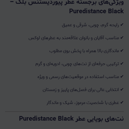
ویژگی‌های برجسته عطر پیوردیستنس بلک –
Puredistance Black
✔ رایحه گرم، چوبی، شرقی و عمیق
✔ مناسب آقایان و بانوان علاقه‌مند به عطرهای لوکس
✔ ماندگاری بالا همراه با پخش بوی مطلوب
✔ ترکیبی حرفه‌ای از نت‌های چوبی، ادویه‌ای و گرم
✔ مناسب استفاده در موقعیت‌های رسمی و ویژه
✔ انتخابی عالی برای فصل‌های پاییز و زمستان
✔ عطری با شخصیت مرموز، شیک و ماندگار
نت‌های بویایی عطر Puredistance Black